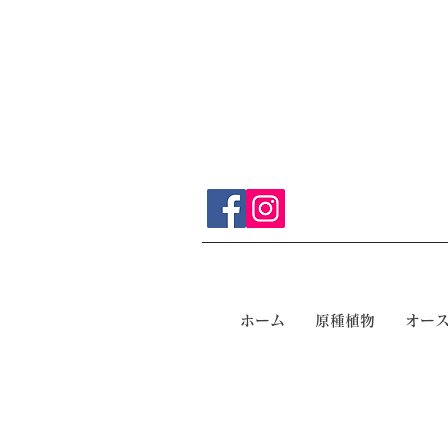
ホーム
原種植物
オー