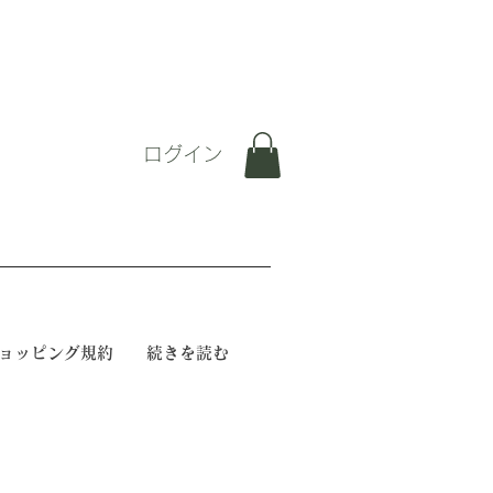
ログイン
ョッピング規約
続きを読む