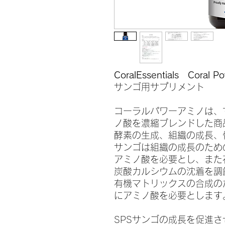
CoralEssentials Coral P
サンゴ用サプリメント
コーラルパワーアミノは、
ノ酸を濃縮ブレンドした商
酵素の生成、組織の成長、
サンゴは組織の成長のため
アミノ酸を必要とし、また
炭酸カルシウムの沈着を調
有機マトリックスの合成の
にアミノ酸を必要とします
SPSサンゴの成長を促進