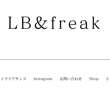
LB&freak
ストラリアサンゴ
Instagram
お問い合わせ
Shop
シ